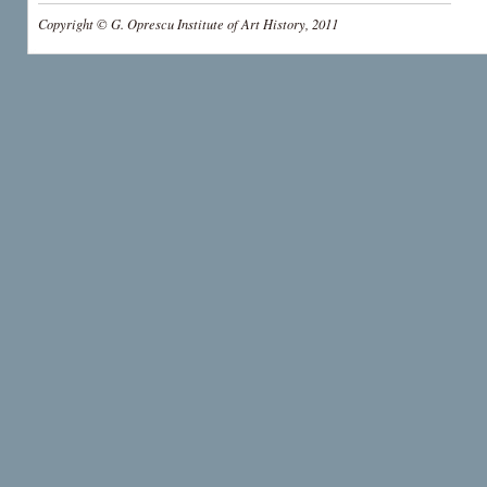
Copyright © G. Oprescu Institute of Art History, 2011